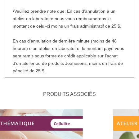
•Veuillez prendre note que: En cas d’annulation à un
atelier en laboratoire nous vous rembourserons le
montant de celui-ci moins un frais administratif de 25 $.
En cas d’annulation de dernière minute (moins de 48
heures) d'un atelier en laboratoire, le montant payé vous
sera remis sous forme de crédit applicable sur l’achat
d’un atelier ou de produits Joanesens, moins un frais de
pénalité de 25 $.
PRODUITS ASSOCIÉS