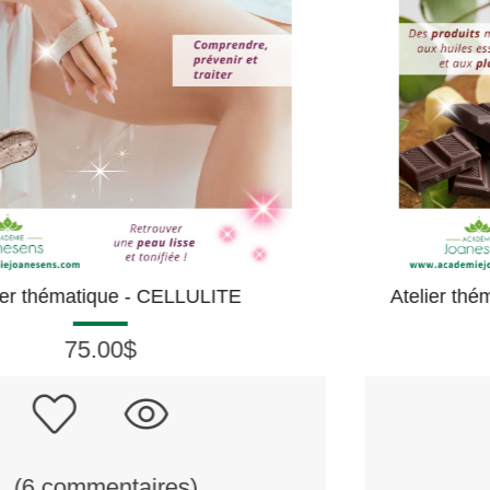
Atelier thématique - ÉLIXIRS et CHOCOLATS
75.00$
(9 commentaires)