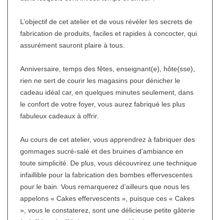
L’objectif de cet atelier et de vous révéler les secrets de
fabrication de produits, faciles et rapides à concocter, qui
assurément sauront plaire à tous.
Anniversaire, temps des fêtes, enseignant(e), hôte(sse),
rien ne sert de courir les magasins pour dénicher le
cadeau idéal car, en quelques minutes seulement, dans
le confort de votre foyer, vous aurez fabriqué les plus
fabuleux cadeaux à offrir.
Au cours de cet atelier, vous apprendrez à fabriquer des
gommages sucré-salé et des bruines d’ambiance en
toute simplicité. De plus, vous découvrirez une technique
infaillible pour la fabrication des bombes effervescentes
pour le bain. Vous remarquerez d’ailleurs que nous les
appelons « Cakes effervescents », puisque ces « Cakes
», vous le constaterez, sont une délicieuse petite gâterie