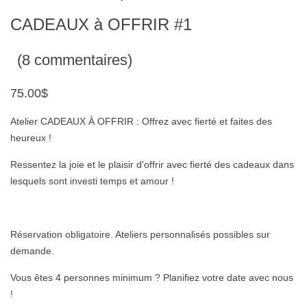
CADEAUX à OFFRIR #1
(8 commentaires)
75.00$
Atelier CADEAUX À OFFRIR : Offrez avec fierté et faites des
heureux !
Ressentez la joie et le plaisir d'offrir avec fierté des cadeaux dans
lesquels sont investi temps et amour !
Réservation obligatoire. Ateliers personnalisés possibles sur
demande.
Vous êtes 4 personnes minimum ? Planifiez votre date avec nous
!