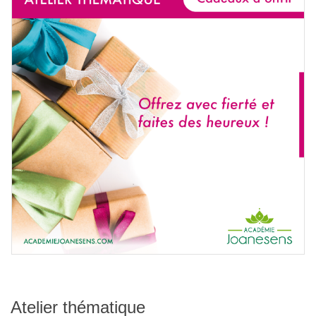
Atelier thématique