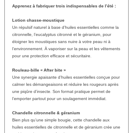
Apprenez à fabriquer trois indispensables de l’été :
Lotion chasse-moustique
Un répulsif naturel à base d’huiles essentielles comme la
citronnelle, l’eucalyptus citronné et le géranium, pour
éloigner les moustiques sans nuire à votre peau ni à
l’environnement. À vaporiser sur la peau et les vêtements
pour une protection efficace et sécuritaire.
Rouleau-bille « After bite »
Une synergie apaisante d’huiles essentielles conçue pour
calmer les démangeaisons et réduire les rougeurs après
une piqûre d’insecte. Son format pratique permet de
l’emporter partout pour un soulagement immédiat.
Chandelle citronnelle & géranium
Bien plus qu’une simple bougie, cette chandelle aux
huiles essentielles de citronnelle et de géranium crée une