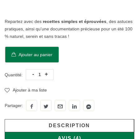
Repartez avec des
recettes simples et éprouvées
, des astuces
pratiques, ainsi qu'une documentation précieuse pour un été 100
% naturel, serein et sans tracas !
Ajouter au panier
-
+
Quantité:
Ajouter à ma liste
Partager:
DESCRIPTION
AVIS (4)