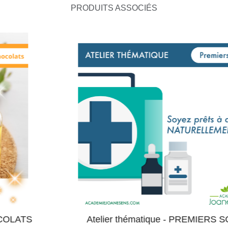
PRODUITS ASSOCIÉS
Atelier thématique - PREMIERS SOINS