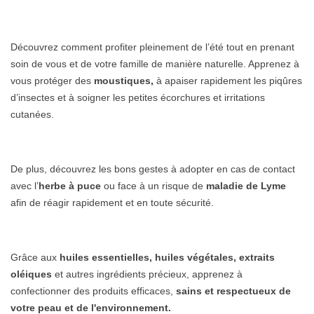
Découvrez comment profiter pleinement de l’été tout en prenant
soin de vous et de votre famille de manière naturelle. Apprenez à
vous protéger des
moustiques,
à apaiser rapidement les piqûres
d’insectes et à soigner les petites écorchures et irritations
cutanées.
De plus, découvrez les bons gestes à adopter en cas de contact
avec l’
herbe à puce
ou face à un risque de
maladie de Lyme
afin de réagir rapidement et en toute sécurité.
Grâce aux
huiles essentielles, huiles végétales, extraits
oléiques
et autres ingrédients précieux, apprenez à
confectionner des produits efficaces,
sains et respectueux de
votre peau et de l'environnement.