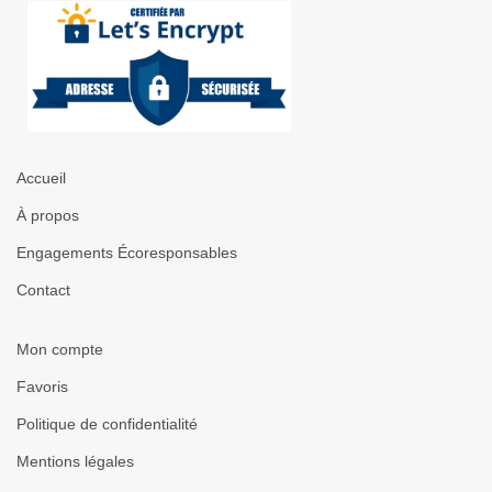
Accueil
À propos
Engagements Écoresponsables
Contact
Mon compte
Favoris
Politique de confidentialité
Mentions légales