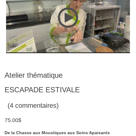
Atelier thématique
ESCAPADE ESTIVALE
(4 commentaires)
75.00$
De la Chasse aux Moustiques aux Soins Apaisants