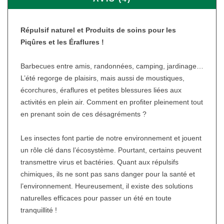
Répulsif naturel et Produits de soins pour les
Piqûres et les Éraflures !
Barbecues entre amis, randonnées, camping, jardinage…
L’été regorge de plaisirs, mais aussi de moustiques,
écorchures, éraflures et petites blessures liées aux
activités en plein air. Comment en profiter pleinement tout
en prenant soin de ces désagréments ?
Les insectes font partie de notre environnement et jouent
un rôle clé dans l’écosystème. Pourtant, certains peuvent
transmettre virus et bactéries. Quant aux répulsifs
chimiques, ils ne sont pas sans danger pour la santé et
l’environnement. Heureusement, il existe des solutions
naturelles efficaces pour passer un été en toute
tranquillité !