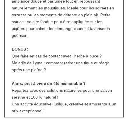
ambiance douce et parfumée tout en repoussant
naturellement les moustiques. Idéale pour les soirées en
terrasse ou les moments de détente en plein air. Petite
astuce : sa cire fondue peut être appliquée sur les
piqûres pour calmer les démangeaisons et favoriser la
guérison.
BONUS :
Que faire en cas de contact avec l’herbe à puce ?
Maladie de Lyme : comment retirer une tique et réagir
après une piqûre ?
Alors, prêt à vivre un été mémorable ?
Repartez avec des solutions naturelles pour une saison
sereine et 100 % naturel !
Une activité éducative, ludique, créative et amusante à un
prix exceptionnel !