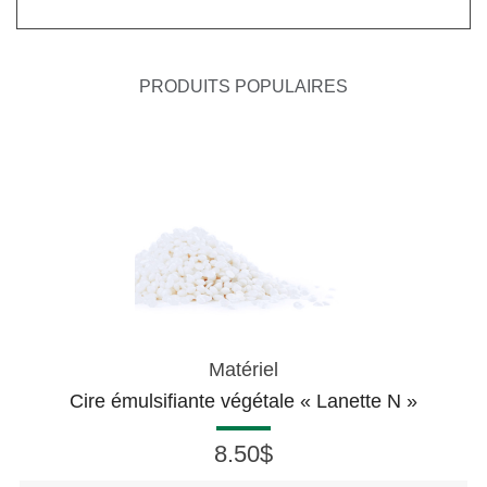
PRODUITS POPULAIRES
Matériel
Cire émulsifiante végétale « Lanette N »
8.50$